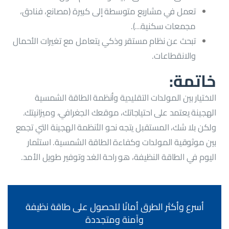
تعمل في مشاريع متوسطة إلى كبيرة (مصانع، فنادق،
مجمعات سكنية…).
تبحث عن نظام مستقر وذكي يتعامل مع تغيرات الأحمال
والانقطاعات.
خاتمة:
الاختيار بين المولدات التقليدية وأنظمة الطاقة الشمسية
الهجينة يعتمد على احتياجاتك، موقعك الجغرافي، وميزانيتك.
ولكن بلا شك، المستقبل يتجه نحو الأنظمة الهجينة التي تجمع
بين موثوقية المولدات وكفاءة الطاقة الشمسية. استثمار
اليوم في الطاقة النظيفة، هو راحة الغد وتوفير طويل الأمد.
أسرع وأكثر الطرق أمانًا للحصول على طاقة نظيفة
وآمنة ومتجددة