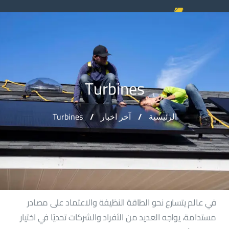
Turbines
Turbines
الرئيسية
آخر اخبار
في عالم يتسارع نحو الطاقة النظيفة والاعتماد على مصادر
مستدامة، يواجه العديد من الأفراد والشركات تحديًا في اختيار