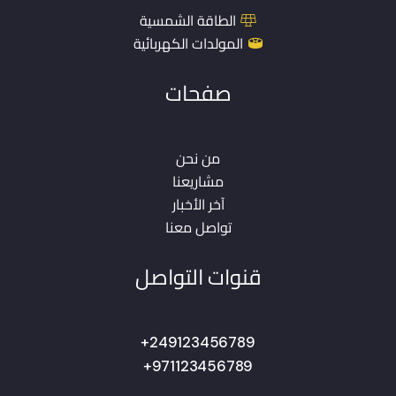
الطاقة الشمسية
المولدات الكهربائية
صفحات
من نحن
مشاريعنا
آخر الأخبار
تواصل معنا
قنوات التواصل
249123456789+
971123456789+